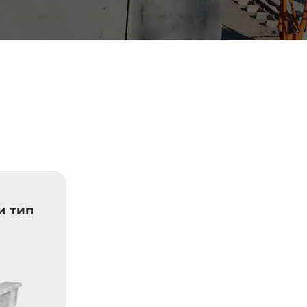
и тип