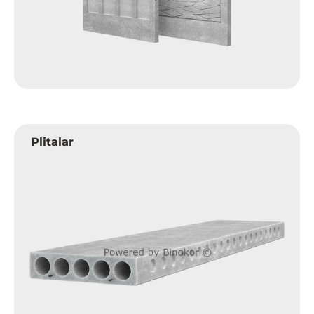
Plitalar