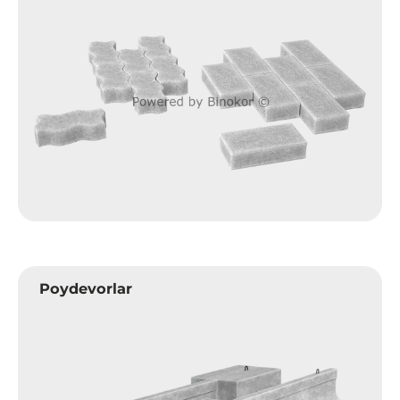
Poydevorlar