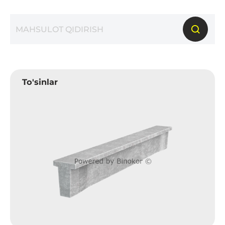
To'sinlar