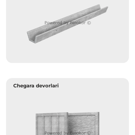
Chegara devorlari