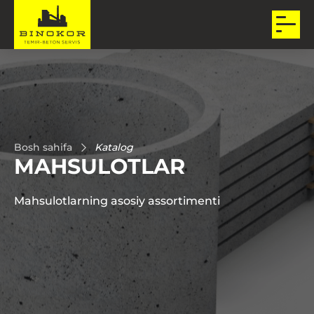
Bosh sahifa
Katalog
MAHSULOTLAR
Mahsulotlarning asosiy assortimenti