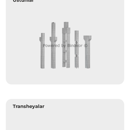
Transheyalar