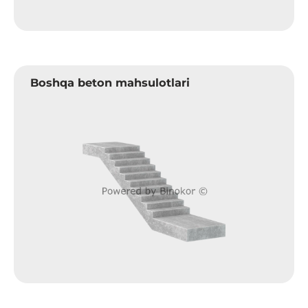
Boshqa beton mahsulotlari