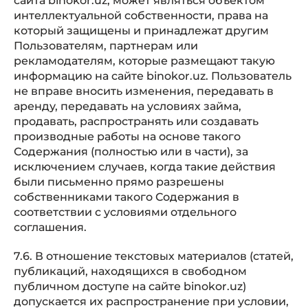
сайта binokor.uz, может являться объектом
интеллектуальной собственности, права на
который защищены и принадлежат другим
Пользователям, партнерам или
рекламодателям, которые размещают такую
информацию на сайте binokor.uz. Пользователь
не вправе вносить изменения, передавать в
аренду, передавать на условиях займа,
продавать, распространять или создавать
производные работы на основе такого
Содержания (полностью или в части), за
исключением случаев, когда такие действия
были письменно прямо разрешены
собственниками такого Содержания в
соответствии с условиями отдельного
соглашения.
7.6. В отношение текстовых материалов (статей,
публикаций, находящихся в свободном
публичном доступе на сайте binokor.uz)
допускается их распространение при условии,