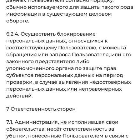
данных Пользователя согласно порядку,
обычно используемого для защиты такого рода
информации в существующем деловом
обороте.
6.2.4. Осуществить блокирование
персональных данных, относящихся к
соответствующему Пользователю, с момента
обращения или запроса Пользователя, или его
законного представителя либо
уполномоченного органа по защите прав
субъектов персональных данных на период
проверки, в случае выявления недостоверных
персональных данных или неправомерных
действий.
7 Ответственность сторон
7.1. Администрация, не исполнившая свои
обязательства, несёт ответственность за
убытки, понесённые Пользователем в связи с