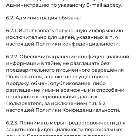
Администрацию по указаному E-mail адресу.
6.2. Администрация обязана:
6.2.1. Использовать полученную информацию
исключительно для целей, указанных в п. 4
настоящей Политики конфиденциальности.
6.2.2. Обеспечить хранение конфиденциальной
информации в тайне, не разглашать без
предварительного письменного разрешения
Пользователя, а также не осуществлять
продажу, обмен, опубликование, либо
разглашение иными возможными способами
переданных персональных данных
Пользователя, за исключением п.п. 5.2.
настоящей Политики Конфиденциальности.
6.2.3. Принимать меры предосторожности для
защиты конфиденциальности персональных