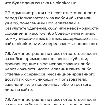
что будет дана ссылка на binokor.uz.
7.7. Администрация не несет ответственности
перед Пользователем за любой убыток или
ущерб, понесенный Пользователем в
результате удаления, сбоя или невозможности
сохранения какого-либо Содержания и иных
коммуникационных данных, содержащихся на
сайте binokor.uz или передаваемых через него.
7.8. Администрация не несет ответственности
за любые прямые или косвенные убытки,
произошедшие из-за: использования либо
невозможности использования сайта, либо
отдельных сервисов; несанкционированного
доступа к коммуникациям Пользователя;
заявления или поведение любого третьего
лица на сайте.
7.9. Администрация не несет ответственность
за какую-либо информацию, размещенную