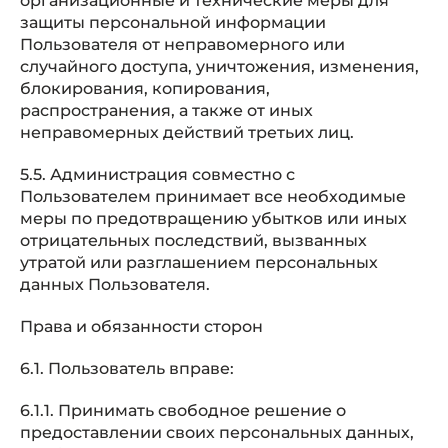
организационные и технические меры для
защиты персональной информации
Пользователя от неправомерного или
случайного доступа, уничтожения, изменения,
блокирования, копирования,
распространения, а также от иных
неправомерных действий третьих лиц.
5.5. Администрация совместно с
Пользователем принимает все необходимые
меры по предотвращению убытков или иных
отрицательных последствий, вызванных
утратой или разглашением персональных
данных Пользователя.
Права и обязанности сторон
6.1. Пользователь вправе:
6.1.1. Принимать свободное решение о
предоставлении своих персональных данных,