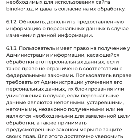
необходимых для использования сайта
binokor.uz, и давать согласие на их обработку.
6.1.2. Обновить, дополнить предоставленную
информацию о персональных данных в случае
изменения данной информации.
6.1.3. Пользователь имеет право на получение у
Администрации информации, касающейся
обработки его персональных данных, если
такое право не ограничено в соответствии с
федеральными законами. Пользователь вправе
требовать от Администрации уточнения его
персональных данных, их блокирования или
уничтожения в случае, если персональные
данные являются неполными, устаревшими,
неточными, незаконно полученными или не
являются необходимыми для заявленной цели
обработки, а также принимать
предусмотренные законом меры по защите
своих прав. Для этого достаточно уведомить