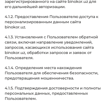
зарегистрированного на сайте binokor.uz для
его дальнейшей авторизации.
4.1.2. Предоставления Пользователю доступа к
персонализированным данным сайта
binokor.uz.
4.1.3. Установления с Пользователем обратной
связи, включая направление уведомлений,
запросов, касающихся использования сайта
binokor.uz, обработки запросов и заявок от
Пользователя.
4.1.4. Определения места нахождения
Пользователя для обеспечения безопасности,
предотвращения мошенничества.
4.1.5. Подтверждения достоверности и полноты
персональных данных, предоставленных
Пользователем.