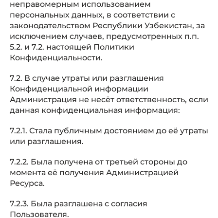
неправомерным использованием
персональных данных, в соответствии с
законодательством Республики Узбекистан, за
исключением случаев, предусмотренных п.п.
5.2. и 7.2. настоящей Политики
Конфиденциальности.
7.2. В случае утраты или разглашения
Конфиденциальной информации
Администрация не несёт ответственность, если
данная конфиденциальная информация:
7.2.1. Стала публичным достоянием до её утраты
или разглашения.
7.2.2. Была получена от третьей стороны до
момента её получения Администрацией
Ресурса.
7.2.3. Была разглашена с согласия
Пользователя.