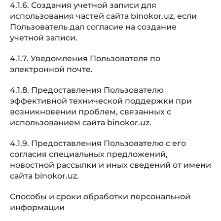
4.1.6. Создания учетной записи для
использования частей сайта binokor.uz, если
Пользователь дал согласие на создание
учетной записи.
4.1.7. Уведомления Пользователя по
электронной почте.
4.1.8. Предоставления Пользователю
эффективной технической поддержки при
возникновении проблем, связанных с
использованием сайта binokor.uz.
4.1.9. Предоставления Пользователю с его
согласия специальных предложений,
новостной рассылки и иных сведений от имени
сайта binokor.uz.
Способы и сроки обработки персональной
информации