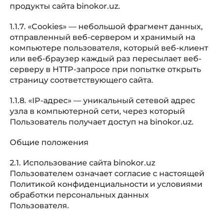
продукты сайта binokor.uz.
1.1.7. «Cookies» — небольшой фрагмент данных,
отправленный веб-сервером и хранимый на
компьютере пользователя, который веб-клиент
или веб-браузер каждый раз пересылает веб-
серверу в HTTP-запросе при попытке открыть
страницу соответствующего сайта.
1.1.8. «IP-адрес» — уникальный сетевой адрес
узла в компьютерной сети, через который
Пользователь получает доступ на binokor.uz.
Общие положения
2.1. Использование сайта binokor.uz
Пользователем означает согласие с настоящей
Политикой конфиденциальности и условиями
обработки персональных данных
Пользователя.