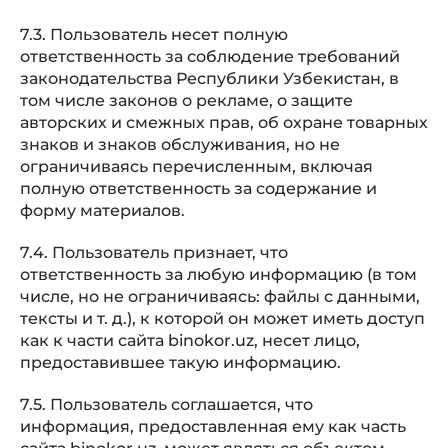
7.3. Пользователь несет полную
ответственность за соблюдение требований
законодательства Республики Узбекистан, в
том числе законов о рекламе, о защите
авторских и смежных прав, об охране товарных
знаков и знаков обслуживания, но не
ограничиваясь перечисленным, включая
полную ответственность за содержание и
форму материалов.
7.4. Пользователь признает, что
ответственность за любую информацию (в том
числе, но не ограничиваясь: файлы с данными,
тексты и т. д.), к которой он может иметь доступ
как к части сайта binokor.uz, несет лицо,
предоставившее такую информацию.
7.5. Пользователь соглашается, что
информация, предоставленная ему как часть