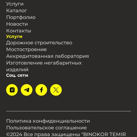
Услуги
Каталог
Портфолио
Новости
Контакты
Услуги
Дорожное строительство
Мостостроение
Аккредитованная лаборатория
Изготовление негабаритных
изделий
Соц. сети
Политика конфиденциальности
Пользовательское соглашение
©2024 Все права защищены "BINOKOR TEMIR