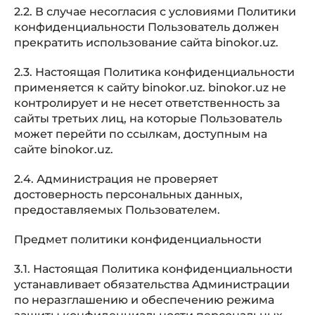
2.2. В случае несогласия с условиями Политики
конфиденциальности Пользователь должен
прекратить использование сайта binokor.uz.
2.3. Настоящая Политика конфиденциальности
применяется к сайту binokor.uz. binokor.uz не
контролирует и не несет ответственность за
сайты третьих лиц, на которые Пользователь
может перейти по ссылкам, доступным на
сайте binokor.uz.
2.4. Администрация не проверяет
достоверность персональных данных,
предоставляемых Пользователем.
Предмет политики конфиденциальности
3.1. Настоящая Политика конфиденциальности
устанавливает обязательства Администрации
по неразглашению и обеспечению режима