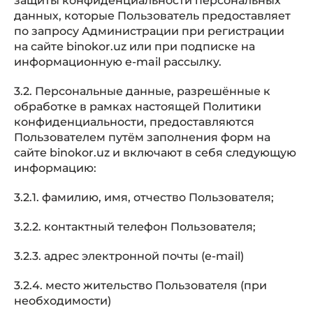
защиты конфиденциальности персональных
данных, которые Пользователь предоставляет
по запросу Администрации при регистрации
на сайте binokor.uz или при подписке на
информационную e-mail рассылку.
3.2. Персональные данные, разрешённые к
обработке в рамках настоящей Политики
конфиденциальности, предоставляются
Пользователем путём заполнения форм на
сайте binokor.uz и включают в себя следующую
информацию:
3.2.1. фамилию, имя, отчество Пользователя;
3.2.2. контактный телефон Пользователя;
3.2.3. адрес электронной почты (e-mail)
3.2.4. место жительство Пользователя (при
необходимости)