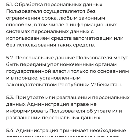
5.1. Обработка персональных данных
Пользователя осуществляется без
ограничения срока, любым законным
способом, в том числе в информационных
системах персональных данных с
использованием средств автоматизации или
без использования таких средств.
5.2. Персональные данные Пользователя могут
быть переданы уполномоченным органам
государственной власти только по основаниям
и в порядке, установленным
законодательством Республики Узбекистан.
5.3. При утрате или разглашении персональных
данных Администрация вправе не
информировать Пользователя об утрате или
разглашении персональных данных.
5.4. Администрация принимает необходимые