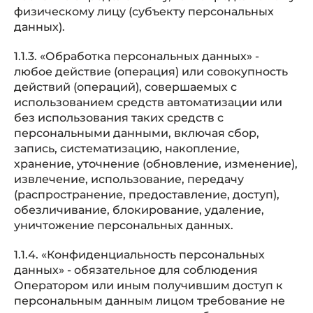
физическому лицу (субъекту персональных
данных).
1.1.3. «Обработка персональных данных» -
любое действие (операция) или совокупность
действий (операций), совершаемых с
использованием средств автоматизации или
без использования таких средств с
персональными данными, включая сбор,
запись, систематизацию, накопление,
хранение, уточнение (обновление, изменение),
извлечение, использование, передачу
(распространение, предоставление, доступ),
обезличивание, блокирование, удаление,
уничтожение персональных данных.
1.1.4. «Конфиденциальность персональных
данных» - обязательное для соблюдения
Оператором или иным получившим доступ к
персональным данным лицом требование не