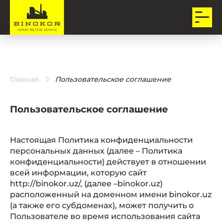
Главная
Пользовательское соглашение
Пользовательское соглашение
Настоящая Политика конфиденциальности
персональных данных (далее – Политика
конфиденциальности) действует в отношении
всей информации, которую сайт
http://binokor.uz/, (далее –binokor.uz)
расположенный на доменном имени binokor.uz
(а также его субдоменах), может получить о
Пользователе во время использования сайта