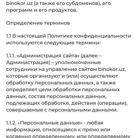
binokor.uz (а также его субдоменов), его
программ и его продуктов.
Определение терминов
1.1 В настоящей Политике конфиденциальности
используются следующие термины:
1.1.1. «Администрация сайта» (далее –
Администрация) – уполномоченные
сотрудники на управление сайтом binokor.uz,
которые организуют и (или) осуществляют
обработку персональных данных, а также
определяет цели обработки персональных
данных, состав персональных данных,
подлежащих обработке, действия (операции),
совершаемые с персональными данными.
1.1.2. «Персональные данные» - любая
информация, относящаяся к прямо или
косвенно определенному, или определяемому