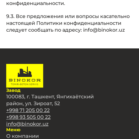
конфиденциальности.
9.3. Все предложения или вопросы касательно
настоящей Политики конфиденциальности
следует сообщать по адресу: info@binokor.uz
Завод
100083, г. Ташкент, Янгихаётский
район, ул. Зироат, 52
+998 71 205 00 22
+998 93 505 00 22
info@binokor.uz
Меню
О компании