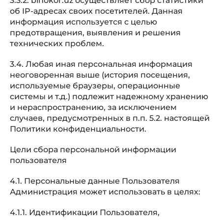
3.3.2. binokor.uz осуществляет сбор статистики
об IP-адресах своих посетителей. Данная
информация используется с целью
предотвращения, выявления и решения
технических проблем.
3.4. Любая иная персональная информация
неоговоренная выше (история посещения,
используемые браузеры, операционные
системы и т.д.) подлежит надежному хранению
и нераспространению, за исключением
случаев, предусмотренных в п.п. 5.2. настоящей
Политики конфиденциальности.
Цели сбора персональной информации
пользователя
4.1. Персональные данные Пользователя
Администрация может использовать в целях:
4.1.1. Идентификации Пользователя,