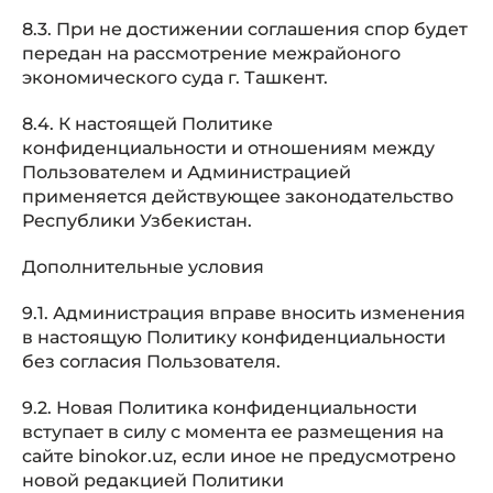
8.3. При не достижении соглашения спор будет
передан на рассмотрение межрайоного
экономического суда г. Ташкент.
8.4. К настоящей Политике
конфиденциальности и отношениям между
Пользователем и Администрацией
применяется действующее законодательство
Республики Узбекистан.
Дополнительные условия
9.1. Администрация вправе вносить изменения
в настоящую Политику конфиденциальности
без согласия Пользователя.
9.2. Новая Политика конфиденциальности
вступает в силу с момента ее размещения на
сайте binokor.uz, если иное не предусмотрено
новой редакцией Политики