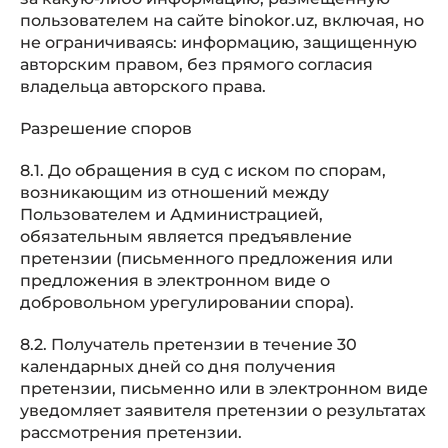
пользователем на сайте binokor.uz, включая, но
не ограничиваясь: информацию, защищенную
авторским правом, без прямого согласия
владельца авторского права.
Разрешение споров
8.1. До обращения в суд с иском по спорам,
возникающим из отношений между
Пользователем и Администрацией,
обязательным является предъявление
претензии (письменного предложения или
предложения в электронном виде о
добровольном урегулировании спора).
8.2. Получатель претензии в течение 30
календарных дней со дня получения
претензии, письменно или в электронном виде
уведомляет заявителя претензии о результатах
рассмотрения претензии.