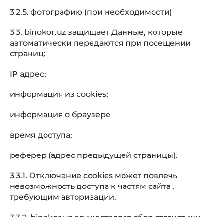
3.2.5. фотографию (при необходимости)
3.3. binokor.uz защищает Данные, которые
автоматически передаются при посещении
страниц:
IP адрес;
информация из cookies;
информация о браузере
время доступа;
реферер (адрес предыдущей страницы).
3.3.1. Отключение cookies может повлечь
невозможность доступа к частям сайта ,
требующим авторизации.