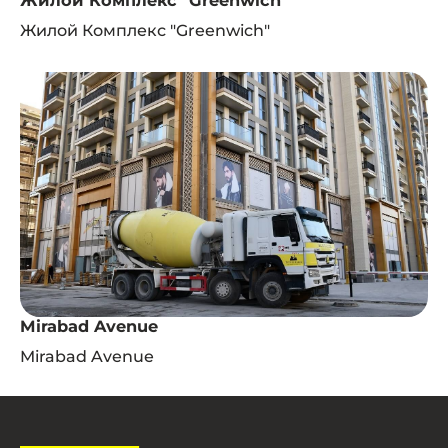
Жилой Комплекс "Greenwich"
Жилой Комплекс "Greenwich"
Mirabad Avenue
Mirabad Avenue