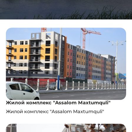
Жилой комплекс "Assalom Maxtumquli"
Жилой комплекс "Assalom Maxtumquli"