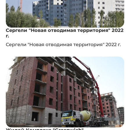
Сергели "Новая отводимая территория" 2022
г.
Сергели "Новая отводимая территория" 2022 г.