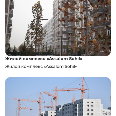
Жилой комплекс «Assalom Sohil»
Жилой комплекс «Assalom Sohil»