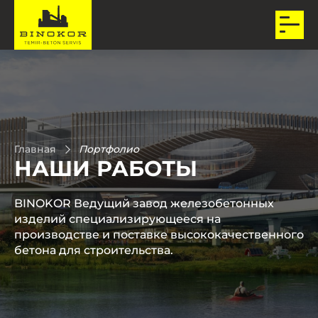
Главная
Портфолио
НАШИ РАБОТЫ
BINOKOR Ведущий завод железобетонных
изделий специализирующееся на
производстве и поставке высококачественного
бетона для строительства.