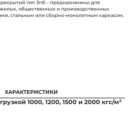
рекрытий тип 3пб – предназначены для
 жилых, общественных и производственных
ами, стальным или сборно-монолитным каркасом.
ХАРАКТЕРИСТИКИ
зкой 1000, 1200, 1500 и 2000 кгс/м²