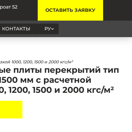
роат 52
ОСТАВИТЬ ЗАЯВКУ
КОНТАКТЫ
РУ
 1000, 1200, 1500 и 2000 кгс/м²
ые плиты перекрытий тип
500 мм с расчетной
, 1200, 1500 и 2000 кгс/м²