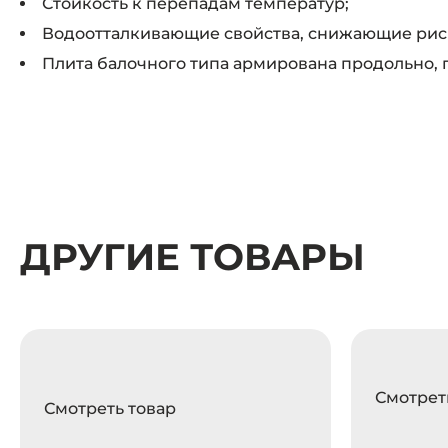
Стойкость к перепадам температур;
Водоотталкивающие свойства, снижающие рис
Плита балочного типа армирована продольно, 
ДРУГИЕ ТОВАРЫ
Смотрет
Смотреть товар