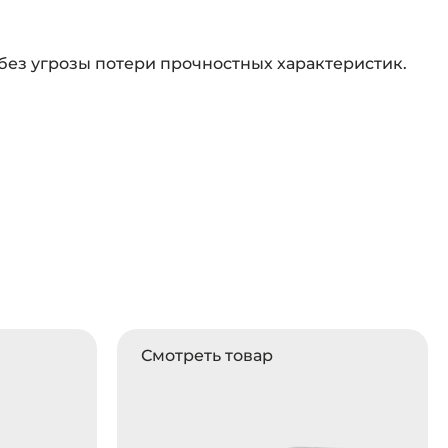
без угрозы потери прочностных характеристик.
Смотреть товар