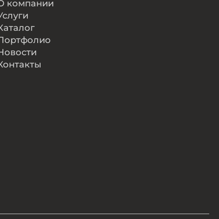
О компании
Услуги
Каталог
Портфолио
Новости
Контакты