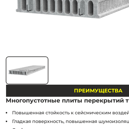
ПРЕИМУЩЕСТВА
Многопустотные плиты перекрытий тип
Повышенная стойкость к сейсмическим воздейс
Гладкая поверхность, повышенная шумоизоляц