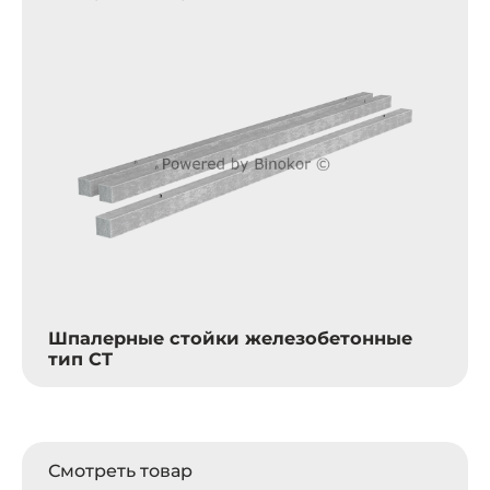
Шпалерные стойки железобетонные
тип CT
Смотреть товар