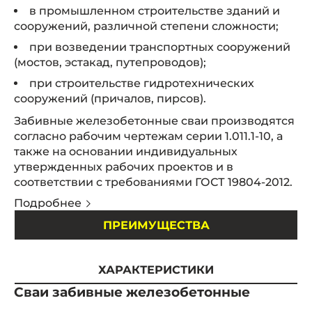
в промышленном строительстве зданий и
сооружений, различной степени сложности;
при возведении транспортных сооружений
(мостов, эстакад, путепроводов);
при строительстве гидротехнических
сооружений (причалов, пирсов).
Забивные железобетонные сваи производятся
согласно рабочим чертежам серии 1.011.1-10, а
также на основании индивидуальных
утвержденных рабочих проектов и в
соответствии с требованиями ГОСТ 19804-2012.
Подробнее
ПРЕИМУЩЕСТВА
ХАРАКТЕРИСТИКИ
Сваи забивные железобетонные