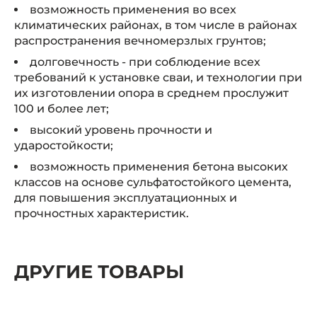
возможность применения во всех
климатических районах, в том числе в районах
распространения вечномерзлых грунтов;
долговечность - при соблюдение всех
требований к установке сваи, и технологии при
их изготовлении опора в среднем прослужит
100 и более лет;
высокий уровень прочности и
ударостойкости;
возможность применения бетона высоких
классов на основе сульфатостойкого цемента,
для повышения эксплуатационных и
прочностных характеристик.
ДРУГИЕ ТОВАРЫ