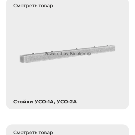
Смотреть товар
Стойки УСО-1А, УСО-2А
Смотреть товар