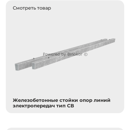
Смотреть товар
Железобетонные стойки опор линий
электропередач тип СВ