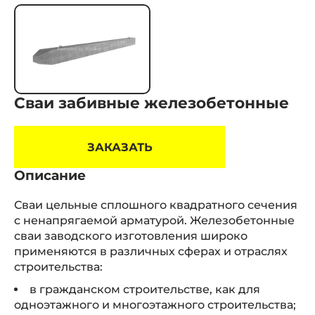
Сваи забивные железобетонные
ЗАКАЗАТЬ
Описание
Сваи цельные сплошного квадратного сечения
с ненапрягаемой арматурой. Железобетонные
сваи заводского изготовления широко
применяются в различных сферах и отраслях
строительства:
в гражданском строительстве, как для
одноэтажного и многоэтажного строительства;