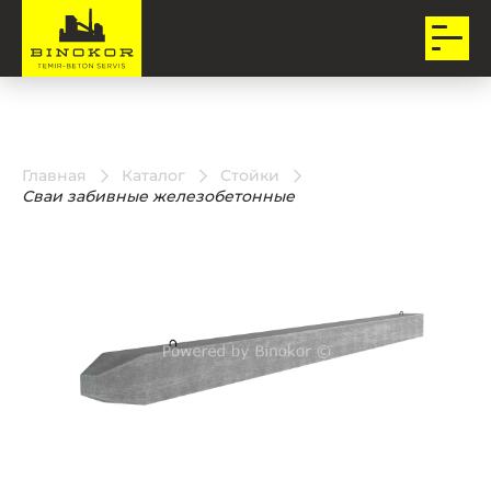
Главная
Каталог
Стойки
Сваи забивные железобетонные