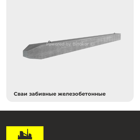
Сваи забивные железобетонные