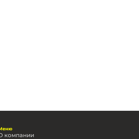
Меню
О компании