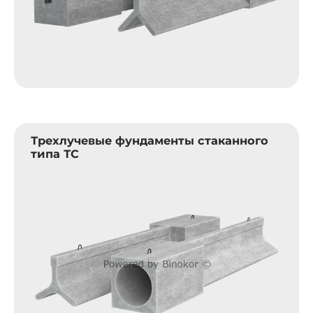
Трехлучевые фундаменты стаканного
типа ТС