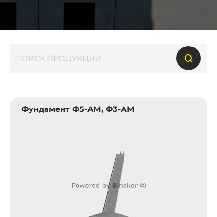
Фундамент Ф5-АМ, Ф3-АМ