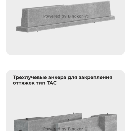
Трехлучевые анкера для закрепления
оттяжек тип ТАС