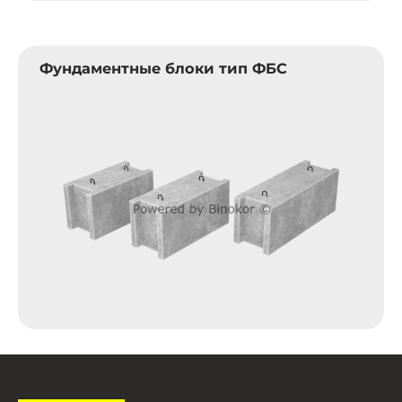
Фундаментные блоки тип ФБС