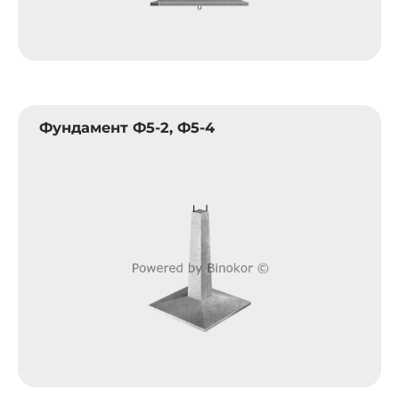
Фундамент Ф5-2, Ф5-4