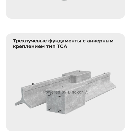
Трехлучевые фундаменты с анкерным
креплением тип ТСА