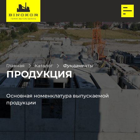
Главная
Каталог
Фундаменты
ПРОДУКЦИЯ
Основная номенклатура выпускаемой
продукции