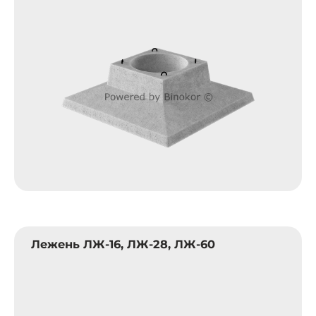
Лежень ЛЖ-16, ЛЖ-28, ЛЖ-60