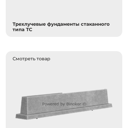
Трехлучевые фундаменты стаканного
типа ТС
Смотреть товар