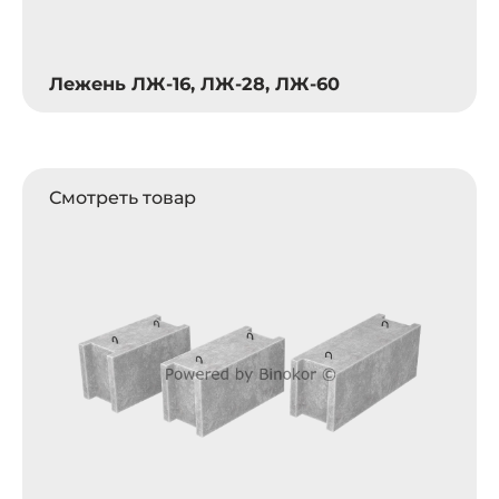
Лежень ЛЖ-16, ЛЖ-28, ЛЖ-60
Смотреть товар