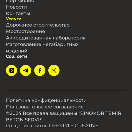
Портфолио
Новости
Контакты
Услуги
Дорожное строительство
Мостостроение
Аккредитованная лаборатория
Изготовление негабаритных
изделий
Соц. сети
Политика конфиденциальности
Пользовательское соглашение
©2024 Все права защищены "BINOKOR TEMIR
BETON SERVIS"
Создание сайтов
LIFESTYLE CREATIVE