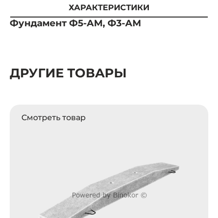
ХАРАКТЕРИСТИКИ
Фундамент Ф5-АМ, Ф3-АМ
ДРУГИЕ ТОВАРЫ
Смотреть товар