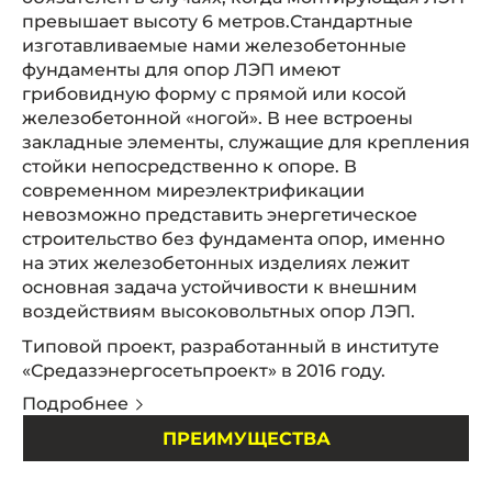
превышает высоту 6 метров.Стандартные
изготавливаемые нами железобетонные
фундаменты для опор ЛЭП имеют
грибовидную форму с прямой или косой
железобетонной «ногой». В нее встроены
закладные элементы, служащие для крепления
стойки непосредственно к опоре. В
современном миреэлектрификации
невозможно представить энергетическое
строительство без фундамента опор, именно
на этих железобетонных изделиях лежит
основная задача устойчивости к внешним
воздействиям высоковольтных опор ЛЭП.
Типовой проект, разработанный в институте
«Средазэнергосетьпроект» в 2016 году.
Подробнее
ПРЕИМУЩЕСТВА