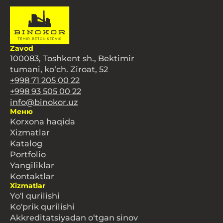
Zavod
100083, Toshkent sh., Bektimir
tumani, ko‘ch. Ziroat, 52
+998 71 205 00 22
+998 93 505 00 22
info@binokor.uz
Меню
Korxona haqida
Xizmatlar
Katalog
Portfolio
Yangiliklar
Kontaktlar
Xizmatlar
Yo'l qurilishi
Ko'prik qurilishi
Akkreditatsiyadan o‘tgan sinov