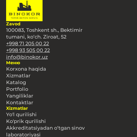
Zavod
100083, Toshkent sh., Bektimir
tumani, ko‘ch. Ziroat, 52
+998 71 205 00 22
+998 93 505 00 22
info@binokor.uz
Меню
Korxona haqida
Xizmatlar
Katalog
Portfolio
Yangiliklar
Kontaktlar
Xizmatlar
Yo'l qurilishi
Ko'prik qurilishi
Akkreditatsiyadan o‘tgan sinov
laboratoriyasi