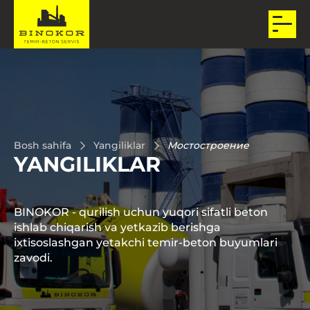
Bosh sahifa
Yangiliklar
Мостостроение
YANGILIKLAR
BINOKOR - qurilish uchun yuqori sifatli beton
ishlab chiqarish va yetkazib berishga
ixtisoslashgan yetakchi temir-beton buyumlari
zavodi.