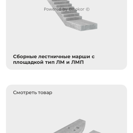
Сборные лестничные марши с
площадкой тип ЛМ и ЛМП
Смотреть товар