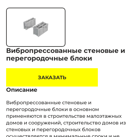
Вибропрессованные стеновые и
перегородочные блоки
ЗАКАЗАТЬ
Описание
Вибропрессованные стеновые и
перегородочные блоки в основном
применяются в строительстве малоэтажных
домов и сооружений, строительство домов из
стеновых и перегородочных блоков
осуществляется в минимальные сроки и не