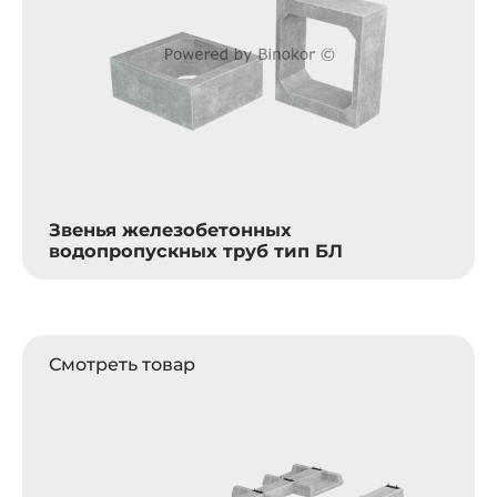
Звенья железобетонных
водопропускных труб тип БЛ
Смотреть товар