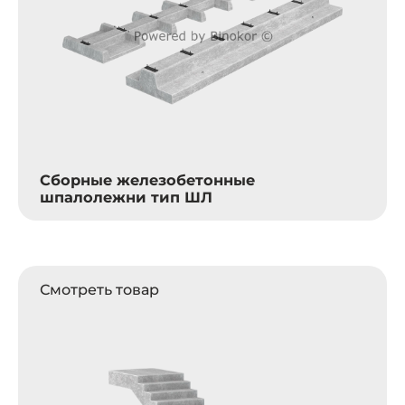
Сборные железобетонные
шпалолежни тип ШЛ
Смотреть товар