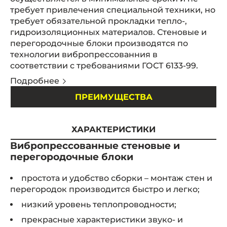
требует привлечения специальной техники, но
требует обязательной прокладки тепло-,
гидроизоляционных материалов. Стеновые и
перегородочные блоки производятся по
технологии вибропрессованния в
соответствии с требованиями ГОСТ 6133-99.
Подробнее
ПРЕИМУЩЕСТВА
ХАРАКТЕРИСТИКИ
Вибропрессованные стеновые и
перегородочные блоки
простота и удобство сборки – монтаж стен и
перегородок производится быстро и легко;
низкий уровень теплопроводности;
прекрасные характеристики звуко- и