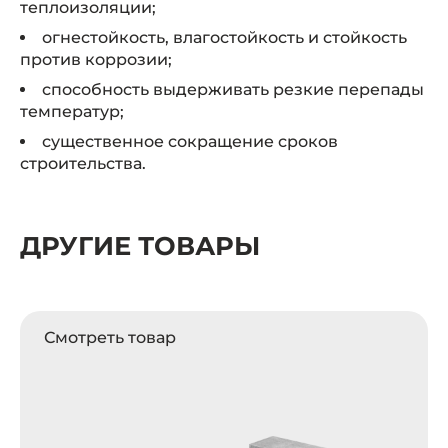
теплоизоляции;
огнестойкость, влагостойкость и стойкость
против коррозии;
способность выдерживать резкие перепады
температур;
существенное сокращение сроков
строительства.
ДРУГИЕ ТОВАРЫ
Смотреть товар