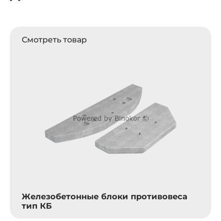
Смотреть товар
Железобетонные блоки противовеса
тип КБ