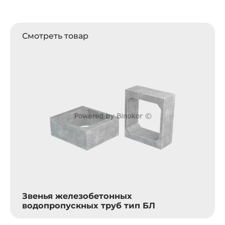
Смотреть товар
Звенья железобетонных
водопропускных труб тип БЛ