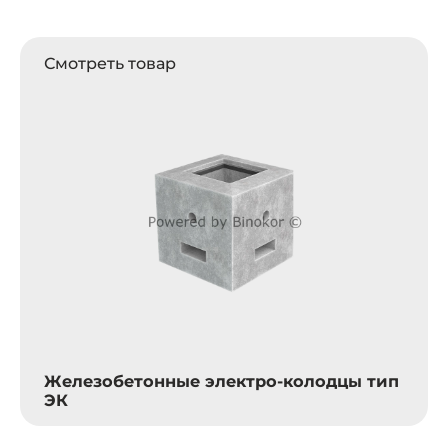
Смотреть товар
Железобетонные электро-колодцы тип
ЭК