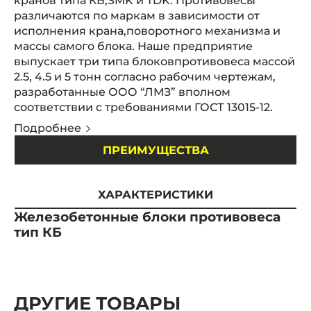
кранов типа КБ,SMK и TDK. Противовесы
различаются по маркам в зависимости от
исполнения крана,поворотного механизма и
массы самого блока. Наше предприятие
выпускает три типа блоковпротивовеса массой
2.5, 4.5 и 5 тонн согласно рабочим чертежам,
разработанные ООО “ЛМЗ” вполном
соответствии с требованиями ГОСТ 13015-12.
Подробнее
ПРЕИМУЩЕСТВА
ХАРАКТЕРИСТИКИ
Железобетонные блоки противовеса
тип КБ
ДРУГИЕ ТОВАРЫ