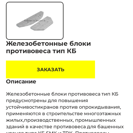
Железобетонные блоки
противовеса тип КБ
ЗАКАЗАТЬ
Описание
Железобетонные блоки противовеса тип КБ
предусмотрены для повышения
устойчивостикранов против опрокидывания,
применяются в строительстве многоэтажных
жилых,производственных, промышленных
зданий в качестве противовеса для башенных