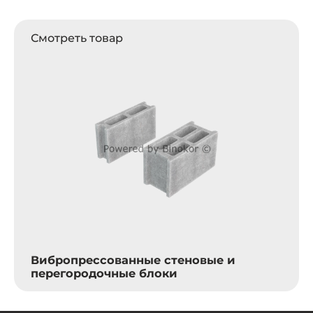
Смотреть товар
Вибропрессованные стеновые и
перегородочные блоки