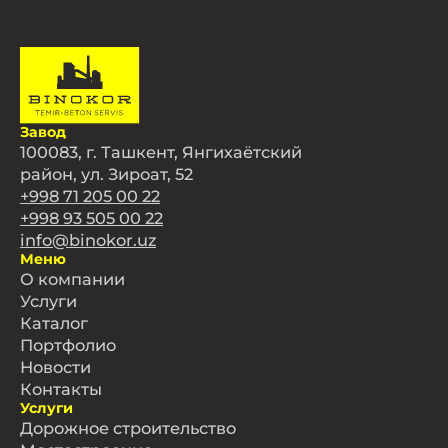
Завод
100083, г. Ташкент, Янгихаётский
район, ул. Зироат, 52
+998 71 205 00 22
+998 93 505 00 22
info@binokor.uz
Меню
О компании
Услуги
Каталог
Портфолио
Новости
Контакты
Услуги
Дорожное строительство