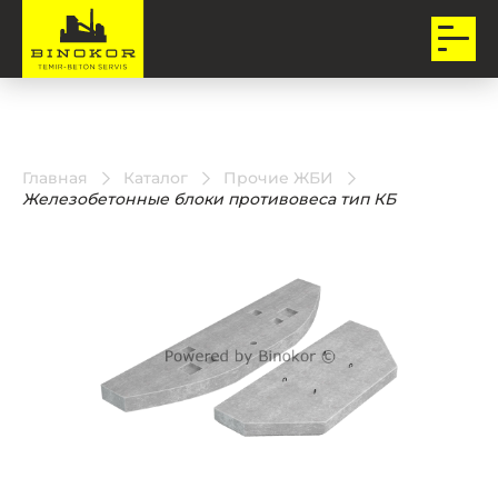
Главная
Каталог
Прочие ЖБИ
Железобетонные блоки противовеса тип КБ